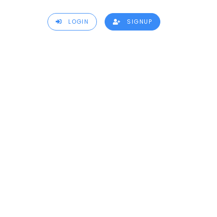
LOGIN
SIGNUP