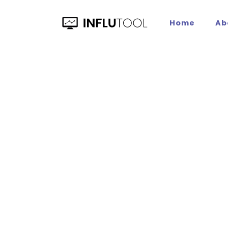
Home
Ab